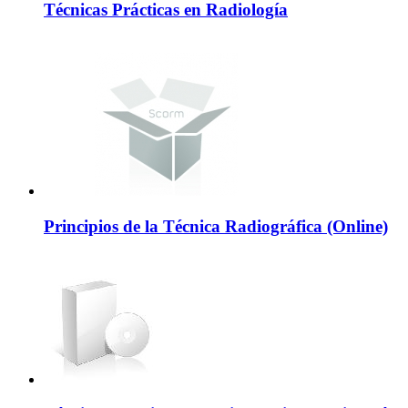
Técnicas Prácticas en Radiología
Principios de la Técnica Radiográfica (Online)