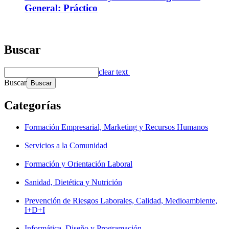
General: Práctico
Buscar
clear text
Buscar
Categorías
Formación Empresarial, Marketing y Recursos Humanos
Servicios a la Comunidad
Formación y Orientación Laboral
Sanidad, Dietética y Nutrición
Prevención de Riesgos Laborales, Calidad, Medioambiente,
I+D+I
Informática, Diseño y Programación