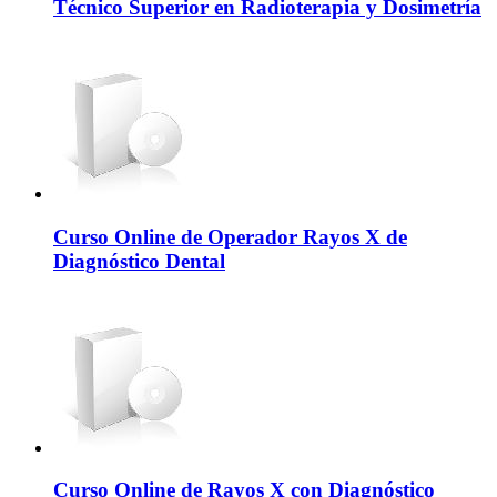
Técnico Superior en Radioterapia y Dosimetría
Curso Online de Operador Rayos X de
Diagnóstico Dental
Curso Online de Rayos X con Diagnóstico