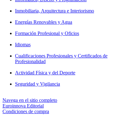
Inmobiliaria, Arquitectura e Interiorismo
Energías Renovables y Agua
Formación Profesional y Oficios
Idiomas
Cualificaciones Profesionales y Certificados de
Profesionalidad
Actividad Física y del Deporte
Seguridad y Vigilancia
Navega en el sitio completo
Euroinnova Editorial
Condiciones de compra