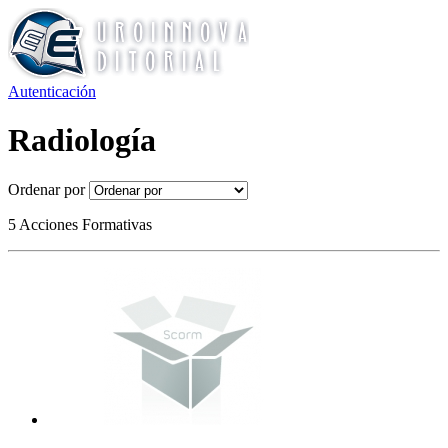
Autenticación
Radiología
Ordenar por
5 Acciones Formativas