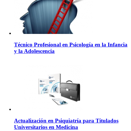
Técnico Profesional en Psicología en la Infancia
y la Adolescencia
Actualización en Psiquiatría para Titulados
Universitarios en Medicina