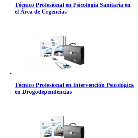
Técnico Profesional en Psicología Sanitaria en
el Área de Urgencias
Técnico Profesional en Intervención Psicológica
en Drogodependencias