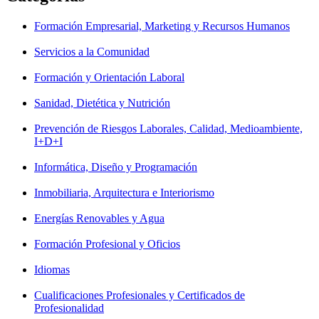
Formación Empresarial, Marketing y Recursos Humanos
Servicios a la Comunidad
Formación y Orientación Laboral
Sanidad, Dietética y Nutrición
Prevención de Riesgos Laborales, Calidad, Medioambiente,
I+D+I
Informática, Diseño y Programación
Inmobiliaria, Arquitectura e Interiorismo
Energías Renovables y Agua
Formación Profesional y Oficios
Idiomas
Cualificaciones Profesionales y Certificados de
Profesionalidad