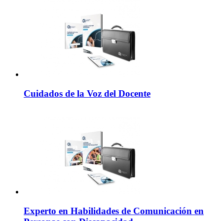
Cuidados de la Voz del Docente
Experto en Habilidades de Comunicación en