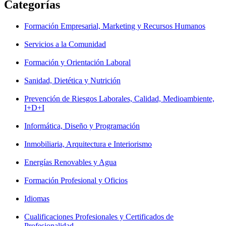
Categorías
Formación Empresarial, Marketing y Recursos Humanos
Servicios a la Comunidad
Formación y Orientación Laboral
Sanidad, Dietética y Nutrición
Prevención de Riesgos Laborales, Calidad, Medioambiente,
I+D+I
Informática, Diseño y Programación
Inmobiliaria, Arquitectura e Interiorismo
Energías Renovables y Agua
Formación Profesional y Oficios
Idiomas
Cualificaciones Profesionales y Certificados de
Profesionalidad