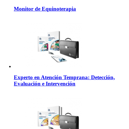
Monitor de Equinoterapia
Experto en Atención Temprana: Detección,
Evaluación e Intervención