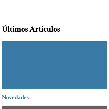
Últimos Artículos
Novedades