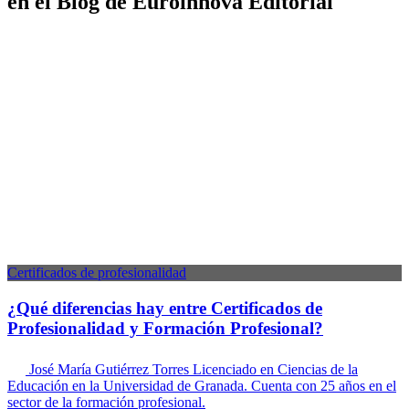
en el Blog de Euroinnova Editorial
Certificados de profesionalidad
¿Qué diferencias hay entre Certificados de
Profesionalidad y Formación Profesional?
José María Gutiérrez Torres
Licenciado en Ciencias de la
Educación en la Universidad de Granada. Cuenta con 25 años en el
sector de la formación profesional.