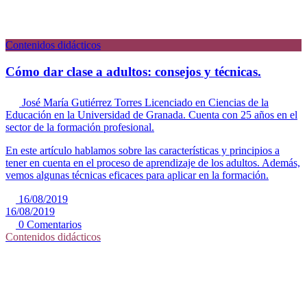
Contenidos didácticos
Cómo dar clase a adultos: consejos y técnicas.
José María Gutiérrez Torres
Licenciado en Ciencias de la
Educación en la Universidad de Granada. Cuenta con 25 años en el
sector de la formación profesional.
En este artículo hablamos sobre las características y principios a
tener en cuenta en el proceso de aprendizaje de los adultos. Además,
vemos algunas técnicas eficaces para aplicar en la formación.
16/08/2019
16/08/2019
0 Comentarios
Contenidos didácticos