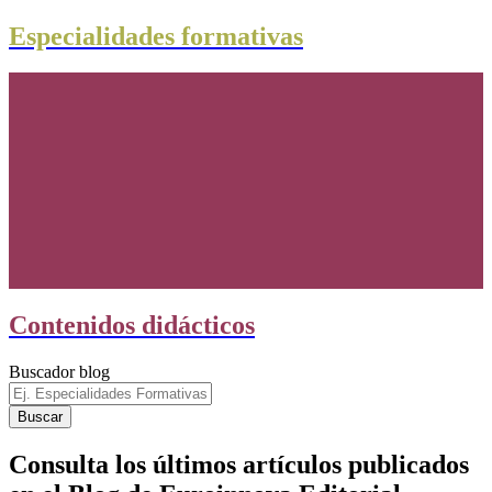
Especialidades formativas
Contenidos didácticos
Buscador blog
Consulta los últimos artículos publicados