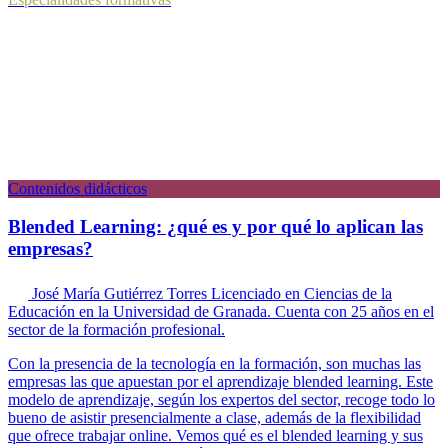
Contenidos didácticos
Blended Learning: ¿qué es y por qué lo aplican las
empresas?
José María Gutiérrez Torres
Licenciado en Ciencias de la
Educación en la Universidad de Granada. Cuenta con 25 años en el
sector de la formación profesional.
Con la presencia de la tecnología en la formación, son muchas las
empresas las que apuestan por el aprendizaje blended learning. Este
modelo de aprendizaje, según los expertos del sector, recoge todo lo
bueno de asistir presencialmente a clase, además de la flexibilidad
que ofrece trabajar online. Vemos qué es el blended learning y sus