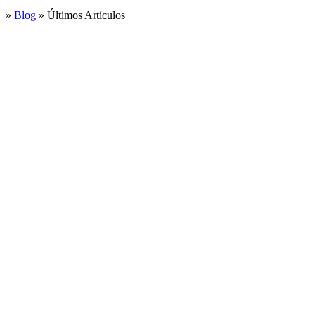
»
Blog
»
Últimos Artículos