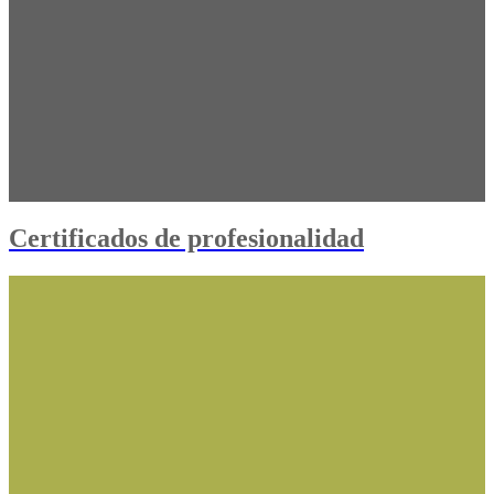
Certificados de profesionalidad