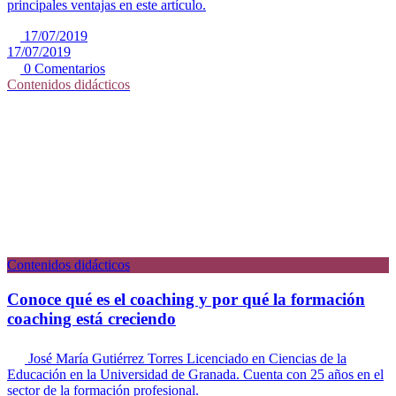
principales ventajas en este artículo.
17/07/2019
17/07/2019
0 Comentarios
Contenidos didácticos
Contenidos didácticos
Conoce qué es el coaching y por qué la formación
coaching está creciendo
José María Gutiérrez Torres
Licenciado en Ciencias de la
Educación en la Universidad de Granada. Cuenta con 25 años en el
sector de la formación profesional.