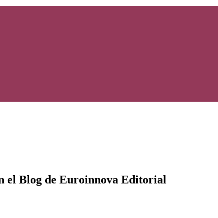
en el Blog de Euroinnova Editorial