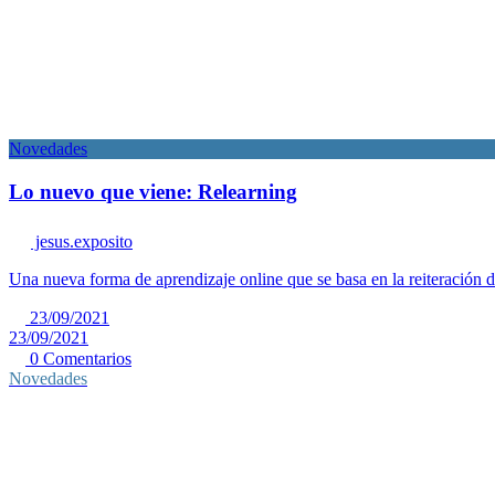
Novedades
Lo nuevo que viene: Relearning
jesus.exposito
Una nueva forma de aprendizaje online que se basa en la reiteración d
23/09/2021
23/09/2021
0 Comentarios
Novedades