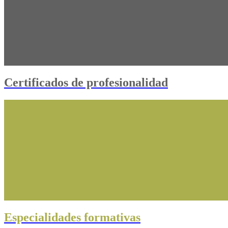
Certificados de profesionalidad
Especialidades formativas