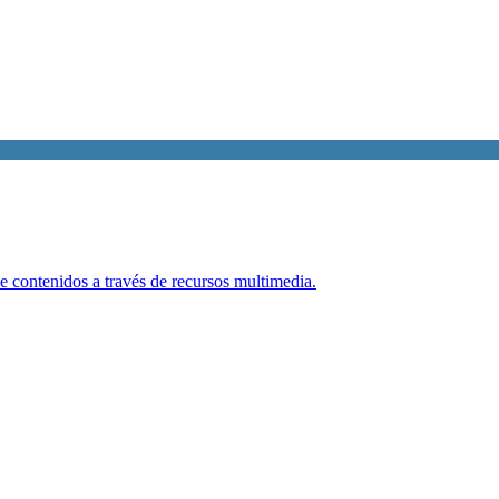
e contenidos a través de recursos multimedia.