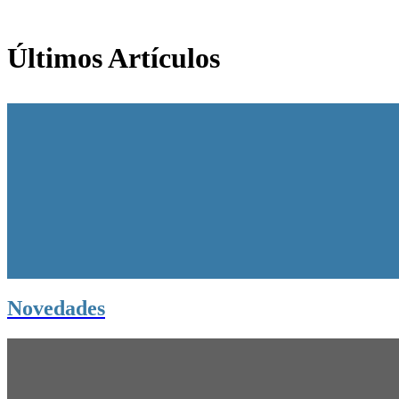
Últimos Artículos
Novedades