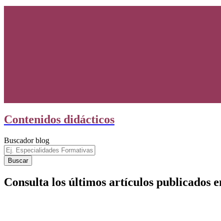
Contenidos didácticos
Buscador blog
Consulta los últimos artículos publicados 