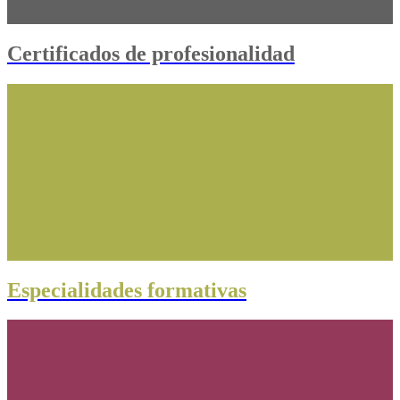
Certificados de profesionalidad
Especialidades formativas