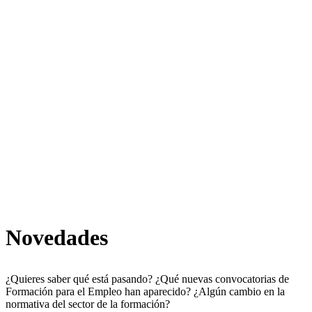
Novedades
¿Quieres saber qué está pasando? ¿Qué nuevas convocatorias de
Formación para el Empleo han aparecido? ¿Algún cambio en la
normativa del sector de la formación?