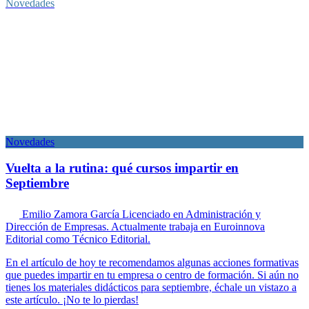
Novedades
Novedades
Vuelta a la rutina: qué cursos impartir en
Septiembre
Emilio Zamora García
Licenciado en Administración y
Dirección de Empresas. Actualmente trabaja en Euroinnova
Editorial como Técnico Editorial.
En el artículo de hoy te recomendamos algunas acciones formativas
que puedes impartir en tu empresa o centro de formación. Si aún no
tienes los materiales didácticos para septiembre, échale un vistazo a
este artículo. ¡No te lo pierdas!