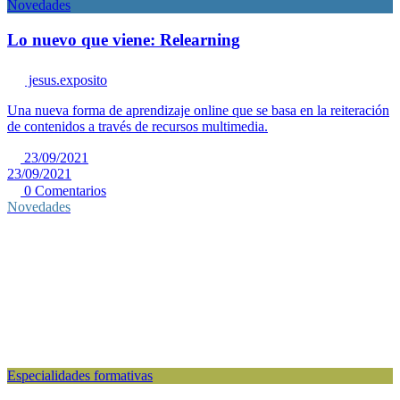
Novedades
Lo nuevo que viene: Relearning
jesus.exposito
Una nueva forma de aprendizaje online que se basa en la reiteración
de contenidos a través de recursos multimedia.
23/09/2021
23/09/2021
0 Comentarios
Novedades
Especialidades formativas