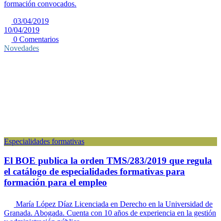
formación convocados.
03/04/2019
10/04/2019
0 Comentarios
Novedades
Especialidades formativas
El BOE publica la orden TMS/283/2019 que regula
el catálogo de especialidades formativas para
formación para el empleo
María López Díaz
Licenciada en Derecho en la Universidad de
Granada. Abogada. Cuenta con 10 años de experiencia en la gestión