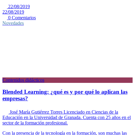
22/08/2019
22/08/2019
0 Comentarios
Novedades
Contenidos didácticos
Blended Learning: ¿qué es y por qué lo aplican las
empresas?
José María Gutiérrez Torres
Licenciado en Ciencias de la
Educación en la Universidad de Granada. Cuenta con 25 años en el
sector de la formación profesional.
Con la presencia de la tecnología en la formación, son muchas las