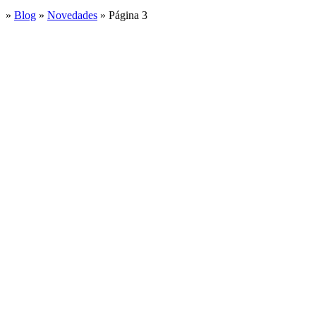
»
Blog
»
Novedades
»
Página 3