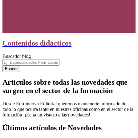
Contenidos didácticos
Buscador blog
Artículos sobre todas las novedades que
surgen en el sector de la formación
Desde Euroinnova Editorial queremos mantenerte informado de
todo lo que ocurra tanto en nuestras oficinas como en el sector de la
formación. ¡Echa un vistazo a las novedades!
Últimos artículos de Novedades