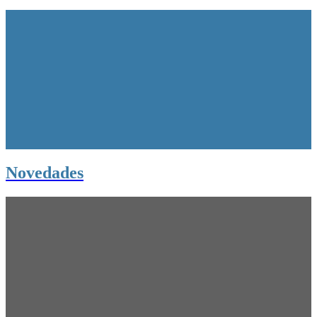
Novedades