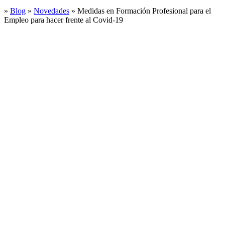
»
Blog
»
Novedades
»
Medidas en Formación Profesional para el
Empleo para hacer frente al Covid-19