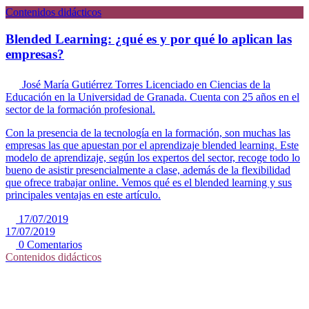
Contenidos didácticos
Blended Learning: ¿qué es y por qué lo aplican las
empresas?
José María Gutiérrez Torres
Licenciado en Ciencias de la
Educación en la Universidad de Granada. Cuenta con 25 años en el
sector de la formación profesional.
Con la presencia de la tecnología en la formación, son muchas las
empresas las que apuestan por el aprendizaje blended learning. Este
modelo de aprendizaje, según los expertos del sector, recoge todo lo
bueno de asistir presencialmente a clase, además de la flexibilidad
que ofrece trabajar online. Vemos qué es el blended learning y sus
principales ventajas en este artículo.
17/07/2019
17/07/2019
0 Comentarios
Contenidos didácticos