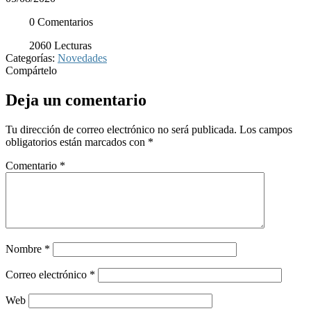
0 Comentarios
2060 Lecturas
Categorías:
Novedades
Compártelo
Deja un comentario
Tu dirección de correo electrónico no será publicada.
Los campos
obligatorios están marcados con
*
Comentario
*
Nombre
*
Correo electrónico
*
Web