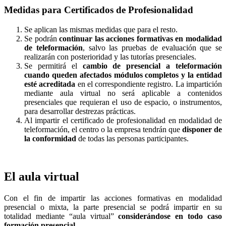
Medidas para Certificados de Profesionalidad
Se aplican las mismas medidas que para el resto.
Se podrán
continuar las acciones formativas en modalidad
de teleformación
, salvo las pruebas de evaluación que se
realizarán con posterioridad y las tutorías presenciales.
Se permitirá el
cambio de presencial a teleformación
cuando queden afectados módulos completos y la entidad
esté acreditada
en el correspondiente registro. La impartición
mediante aula virtual no será aplicable a contenidos
presenciales que requieran el uso de espacio, o instrumentos,
para desarrollar destrezas prácticas.
Al impartir el certificado de profesionalidad en modalidad de
teleformación, el centro o la empresa tendrán que
disponer de
la conformidad
de todas las personas participantes.
El aula virtual
Con el fin de impartir las acciones formativas en modalidad
presencial o mixta, la parte presencial se podrá impartir en su
totalidad mediante “aula virtual”
considerándose en todo caso
formación presencial
.