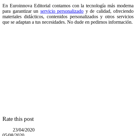
En Euroinnova Editorial contamos con la tecnología más moderna
para garantizar un
servicio personalizado
y de calidad, ofreciendo
materiales didácticos, contenidos personalizados y otros servicios
que se adaptan a tus necesidades. No dude en pedirnos información.
Rate this post
23/04/2020
05/08/2020