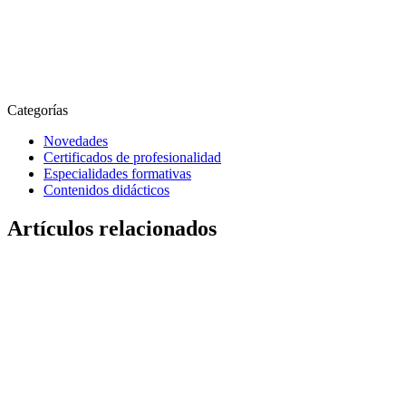
Categorías
Novedades
Certificados de profesionalidad
Especialidades formativas
Contenidos didácticos
Artículos relacionados