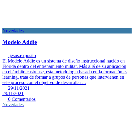
Novedades
Modelo Addie
jesus.exposito
El Modelo Addie es un sistema de diseño instruccional nacido en
Florida dentro del entrenamiento militar. Más allá de su aplicación
en el ámbito castrense, esta metodología basada en la formación e-
learning, trata de formar a grupos de personas que intervienen en
este proceso con el objetivo de desarrollar ...
29/11/2021
29/11/2021
0 Comentarios
Novedades