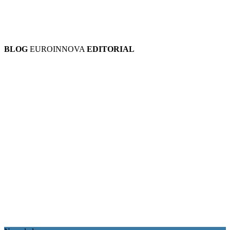
BLOG
EUROINNOVA
EDITORIAL