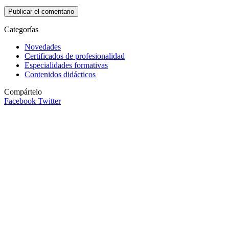
Categorías
Novedades
Certificados de profesionalidad
Especialidades formativas
Contenidos didácticos
Compártelo
Facebook
Twitter