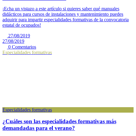
¡Echa un vistazo a este artículo si quieres saber qué manuales
didácticos para cursos de instalaciones y mantenimiento puedes
adquirir para impartir especialidades formativas de la convocatoria
estatal de ocupados!
27/08/2019
27/08/2019
0 Comentarios
Especialidades formativas
Especialidades formativas
¿Cuáles son las especialidades formativas más
demandadas para el verano?