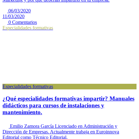
06/03/2020
11/03/2020
0 Comentarios
Especialidades formativas
Especialidades formativas
¿Qué especialidades formativas impartir? Manuales
didácticos para cursos de instalaciones y
mantenimiento.
Emilio Zamora García
Licenciado en Administración y
Dirección de Empresas. Actualmente trabaja en Euroinnova
Editorial como Técnico Editorial.