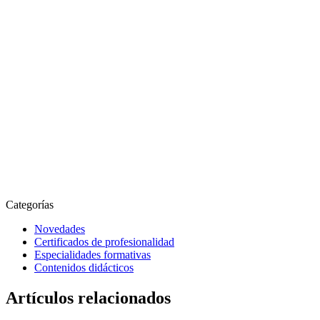
Categorías
Novedades
Certificados de profesionalidad
Especialidades formativas
Contenidos didácticos
Artículos relacionados