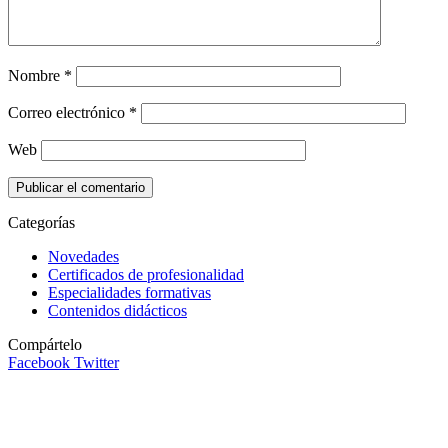
Nombre
*
Correo electrónico
*
Web
Categorías
Novedades
Certificados de profesionalidad
Especialidades formativas
Contenidos didácticos
Compártelo
Facebook
Twitter