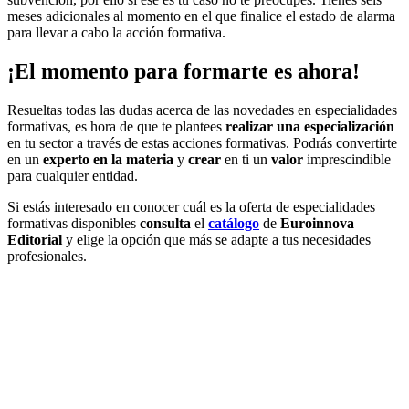
meses adicionales al momento en el que finalice el estado de alarma
para llevar a cabo la acción formativa.
¡El momento para formarte es ahora!
Resueltas todas las dudas acerca de las novedades en especialidades
formativas, es hora de que te plantees
realizar una especialización
en tu sector a través de estas acciones formativas. Podrás convertirte
en un
experto en la materia
y
crear
en ti un
valor
imprescindible
para cualquier entidad.
Si estás interesado en conocer cuál es la oferta de especialidades
formativas disponibles
consulta
el
catálogo
de
Euroinnova
Editorial
y elige la opción que más se adapte a tus necesidades
profesionales.