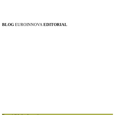
BLOG
EUROINNOVA
EDITORIAL