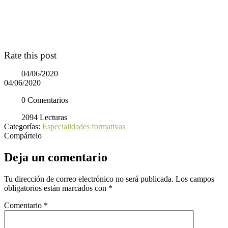
Rate this post
04/06/2020
04/06/2020
0 Comentarios
2094 Lecturas
Categorías:
Especialidades formativas
Compártelo
Deja un comentario
Tu dirección de correo electrónico no será publicada.
Los campos
obligatorios están marcados con
*
Comentario
*