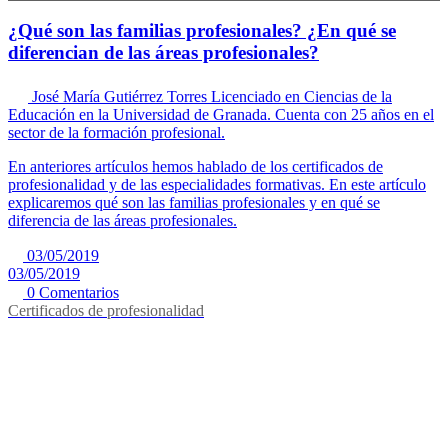
¿Qué son las familias profesionales? ¿En qué se
diferencian de las áreas profesionales?
José María Gutiérrez Torres
Licenciado en Ciencias de la
Educación en la Universidad de Granada. Cuenta con 25 años en el
sector de la formación profesional.
En anteriores artículos hemos hablado de los certificados de
profesionalidad y de las especialidades formativas. En este artículo
explicaremos qué son las familias profesionales y en qué se
diferencia de las áreas profesionales.
03/05/2019
03/05/2019
0 Comentarios
Certificados de profesionalidad