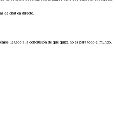
s de chat en directo.
hemos llegado a la conclusión de que quizá no es para todo el mundo.