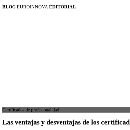
BLOG
EUROINNOVA
EDITORIAL
Certificados de profesionalidad
Las ventajas y desventajas de los certifica