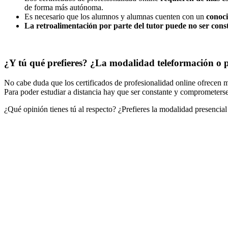
de forma más autónoma.
Es necesario que los alumnos y alumnas cuenten con un
conoci
La retroalimentación por parte del tutor puede no ser cons
¿Y tú qué prefieres? ¿La modalidad teleformación o p
No cabe duda que los certificados de profesionalidad online ofrecen m
Para poder estudiar a distancia hay que ser constante y comprometerse
¿Qué opinión tienes tú al respecto? ¿Prefieres la modalidad presencia