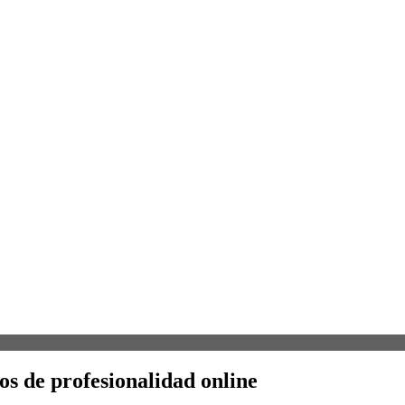
dos de profesionalidad online