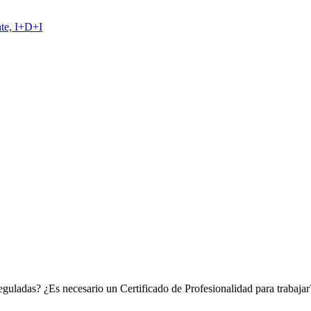
te, I+D+I
eguladas? ¿Es necesario un Certificado de Profesionalidad para trabajar