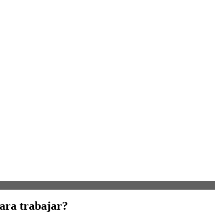
para trabajar?