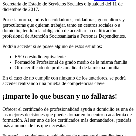
Secretaría de Estado de Servicios Sociales e Igualdad del 11 de
diciembre de 2017.
Por esta norma, todos los cuidadores, cuidadoras, gerocultores y
gerocultoras que quieran trabajar, tanto en centros sociales o a
domicilio, tendrán la obligación de acreditar la cualificación
profesional de Atención Sociosanitaria a Personas Dependientes.
Podrán acceder si se posee alguno de estos estudios:
ESO o estudio equivalente
Formación Profesional de grado medio de la misma familia
Otro certificado de profesionalidad de la misma familia
En el caso de no cumplir con ninguno de los anteriores, se podrá
acceder realizando una prueba de competencias clave.
¡Imparte lo que buscan y no fallarás!
Ofrecer el certificado de profesionalidad ayuda a domicilio es una de
las mejores decisiones que puedes tomar en tu centro o academia de
formación. Al ser uno de los certificados más demandados, ¡tendrás
más alumnos de los que necesitas!
Formarás a cuidadores y cuidadoras de personas dependientes ya