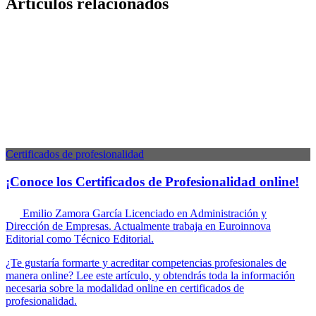
Artículos relacionados
Certificados de profesionalidad
¡Conoce los Certificados de Profesionalidad online!
Emilio Zamora García
Licenciado en Administración y
Dirección de Empresas. Actualmente trabaja en Euroinnova
Editorial como Técnico Editorial.
¿Te gustaría formarte y acreditar competencias profesionales de
manera online? Lee este artículo, y obtendrás toda la información
necesaria sobre la modalidad online en certificados de
profesionalidad.