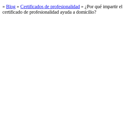
»
Blog
»
Certificados de profesionalidad
»
¿Por qué impartir el
certificado de profesionalidad ayuda a domicilio?