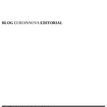
BLOG
EUROINNOVA
EDITORIAL