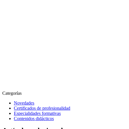
Categorías
Novedades
Certificados de profesionalidad
Especialidades formativas
Contenidos didácticos