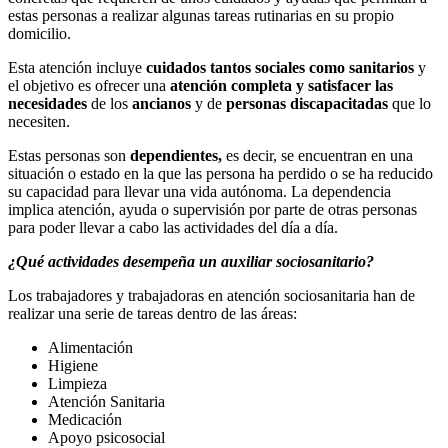
estas personas a realizar algunas tareas rutinarias en su propio
domicilio.
Esta atención incluye
cuidados tantos sociales como sanitarios
y
el objetivo es ofrecer una
atención completa y satisfacer las
necesidades
de los
ancianos
y de
personas discapacitadas
que lo
necesiten.
Estas personas son
dependientes,
es decir, se encuentran en una
situación o estado en la que las persona ha perdido o se ha reducido
su capacidad para llevar una vida autónoma. La dependencia
implica atención, ayuda o supervisión por parte de otras personas
para poder llevar a cabo las actividades del día a día.
¿Qué actividades desempeña un auxiliar sociosanitario?
Los trabajadores y trabajadoras en atención sociosanitaria han de
realizar una serie de tareas dentro de las áreas:
Alimentación
Higiene
Limpieza
Atención Sanitaria
Medicación
Apoyo psicosocial