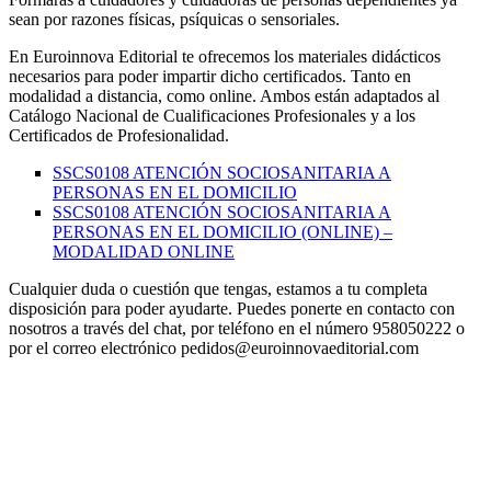
sean por razones físicas, psíquicas o sensoriales.
En Euroinnova Editorial te ofrecemos los materiales didácticos
necesarios para poder impartir dicho certificados. Tanto en
modalidad a distancia, como online. Ambos están adaptados al
Catálogo Nacional de Cualificaciones Profesionales y a los
Certificados de Profesionalidad.
SSCS0108 ATENCIÓN SOCIOSANITARIA A
PERSONAS EN EL DOMICILIO
SSCS0108 ATENCIÓN SOCIOSANITARIA A
PERSONAS EN EL DOMICILIO (ONLINE) –
MODALIDAD ONLINE
Cualquier duda o cuestión que tengas, estamos a tu completa
disposición para poder ayudarte. Puedes ponerte en contacto con
nosotros a través del chat, por teléfono en el número 958050222 o
por el correo electrónico pedidos@euroinnovaeditorial.com