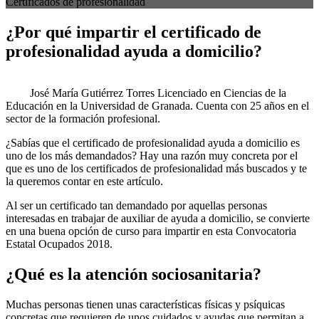
Certificados de profesionalidad
¿Por qué impartir el certificado de
profesionalidad ayuda a domicilio?
José María Gutiérrez Torres
Licenciado en Ciencias de la
Educación en la Universidad de Granada. Cuenta con 25 años en el
sector de la formación profesional.
¿Sabías que el certificado de profesionalidad ayuda a domicilio es
uno de los más demandados? Hay una razón muy concreta por el
que es uno de los certificados de profesionalidad más buscados y te
la queremos contar en este artículo.
Al ser un certificado tan demandado por aquellas personas
interesadas en trabajar de auxiliar de ayuda a domicilio, se convierte
en una buena opción de curso para impartir en esta Convocatoria
Estatal Ocupados 2018.
¿Qué es la atención sociosanitaria?
Muchas personas tienen unas características físicas y psíquicas
concretas que requieren de unos cuidados y ayudas que permitan a