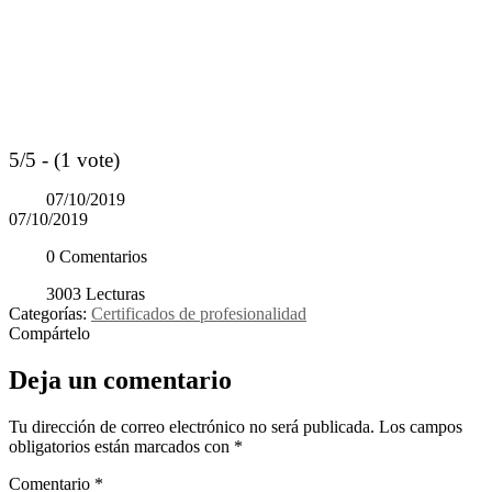
5/5 - (1 vote)
07/10/2019
07/10/2019
0 Comentarios
3003 Lecturas
Categorías:
Certificados de profesionalidad
Compártelo
Deja un comentario
Tu dirección de correo electrónico no será publicada.
Los campos
obligatorios están marcados con
*
Comentario
*