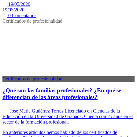
19/05/2020
19/05/2020
0 Comentarios
Certificados de profesionalidad
Certificados de profesionalidad
¿Qué son las familias profesionales? ¿En qué se
diferencian de las áreas profesionales?
José María Gutiérrez Torres
Licenciado en Ciencias de la
Educación en la Universidad de Granada. Cuenta con 25 años en el
sector de la formación profesional.
En anteriores artículos hemos hablado de los certificados de