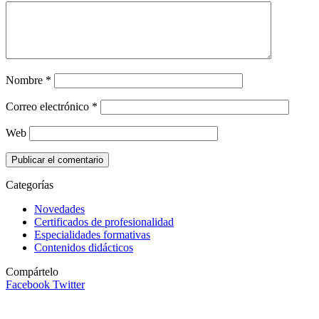
Nombre
*
Correo electrónico
*
Web
Categorías
Novedades
Certificados de profesionalidad
Especialidades formativas
Contenidos didácticos
Compártelo
Facebook
Twitter