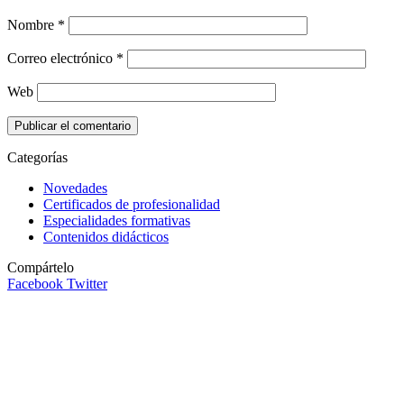
Nombre
*
Correo electrónico
*
Web
Categorías
Novedades
Certificados de profesionalidad
Especialidades formativas
Contenidos didácticos
Compártelo
Facebook
Twitter