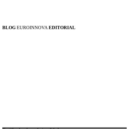
BLOG
EUROINNOVA
EDITORIAL