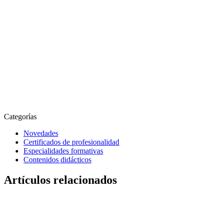
Categorías
Novedades
Certificados de profesionalidad
Especialidades formativas
Contenidos didácticos
Artículos relacionados