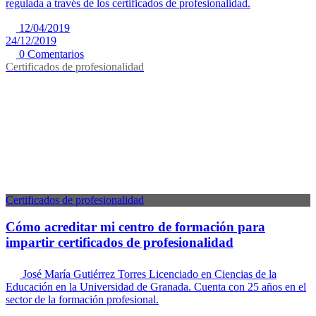
regulada a través de los certificados de profesionalidad.
12/04/2019
24/12/2019
0 Comentarios
Certificados de profesionalidad
Certificados de profesionalidad
Cómo acreditar mi centro de formación para
impartir certificados de profesionalidad
José María Gutiérrez Torres
Licenciado en Ciencias de la
Educación en la Universidad de Granada. Cuenta con 25 años en el
sector de la formación profesional.