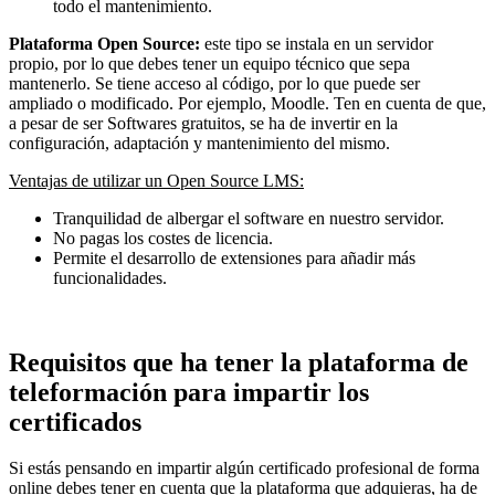
todo el mantenimiento.
Plataforma Open Source:
este tipo se instala en un servidor
propio, por lo que debes tener un equipo técnico que sepa
mantenerlo. Se tiene acceso al código, por lo que puede ser
ampliado o modificado. Por ejemplo, Moodle. Ten en cuenta de que,
a pesar de ser Softwares gratuitos, se ha de invertir en la
configuración, adaptación y mantenimiento del mismo.
Ventajas de utilizar un Open Source LMS:
Tranquilidad de albergar el software en nuestro servidor.
No pagas los costes de licencia.
Permite el desarrollo de extensiones para añadir más
funcionalidades.
Requisitos que ha tener la plataforma de
teleformación para impartir los
certificados
Si estás pensando en impartir algún certificado profesional de forma
online debes tener en cuenta que la plataforma que adquieras, ha de