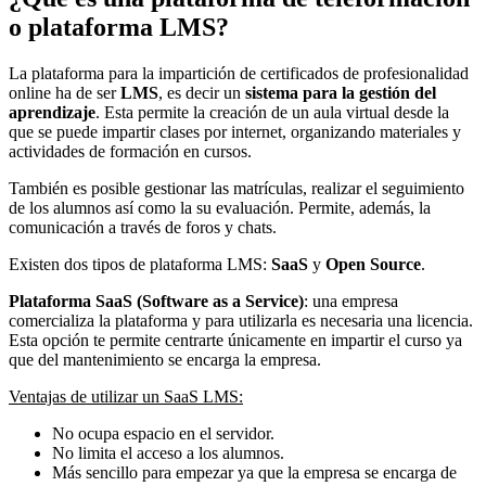
o plataforma LMS?
La plataforma para la impartición de certificados de profesionalidad
online ha de ser
LMS
, es decir un
sistema para la gestión del
aprendizaje
. Esta permite la creación de un aula virtual desde la
que se puede impartir clases por internet, organizando materiales y
actividades de formación en cursos.
También es posible gestionar las matrículas, realizar el seguimiento
de los alumnos así como la su evaluación. Permite, además, la
comunicación a través de foros y chats.
Existen dos tipos de plataforma LMS:
SaaS
y
Open Source
.
Plataforma SaaS (Software as a Service)
: una empresa
comercializa la plataforma y para utilizarla es necesaria una licencia.
Esta opción te permite centrarte únicamente en impartir el curso ya
que del mantenimiento se encarga la empresa.
Ventajas de utilizar un SaaS LMS:
No ocupa espacio en el servidor.
No limita el acceso a los alumnos.
Más sencillo para empezar ya que la empresa se encarga de