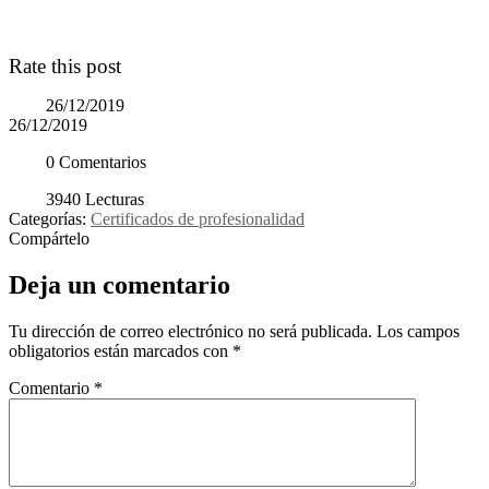
Rate this post
26/12/2019
26/12/2019
0 Comentarios
3940 Lecturas
Categorías:
Certificados de profesionalidad
Compártelo
Deja un comentario
Tu dirección de correo electrónico no será publicada.
Los campos
obligatorios están marcados con
*
Comentario
*