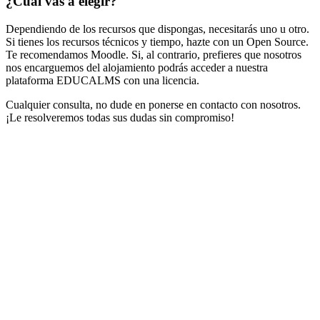
¿Cuál vas a elegir?
Dependiendo de los recursos que dispongas, necesitarás uno u otro.
Si tienes los recursos técnicos y tiempo, hazte con un Open Source.
Te recomendamos Moodle. Si, al contrario, prefieres que nosotros
nos encarguemos del alojamiento podrás acceder a nuestra
plataforma EDUCALMS con una licencia.
Cualquier consulta, no dude en ponerse en contacto con nosotros.
¡Le resolveremos todas sus dudas sin compromiso!