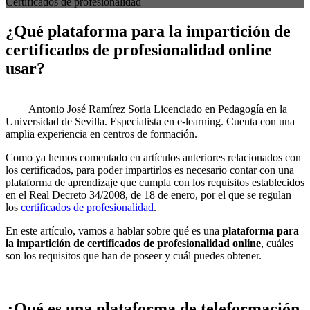
Certificados de profesionalidad
¿Qué plataforma para la impartición de
certificados de profesionalidad online
usar?
Antonio José Ramírez Soria
Licenciado en Pedagogía en la
Universidad de Sevilla. Especialista en e-learning. Cuenta con una
amplia experiencia en centros de formación.
Como ya hemos comentado en artículos anteriores relacionados con
los certificados, para poder impartirlos es necesario contar con una
plataforma de aprendizaje que cumpla con los requisitos establecidos
en el Real Decreto 34/2008, de 18 de enero, por el que se regulan
los
certificados de profesionalidad
.
En este artículo, vamos a hablar sobre qué es una
plataforma para
la impartición de certificados de profesionalidad online
, cuáles
son los requisitos que han de poseer y cuál puedes obtener.
¿Qué es una plataforma de teleformación