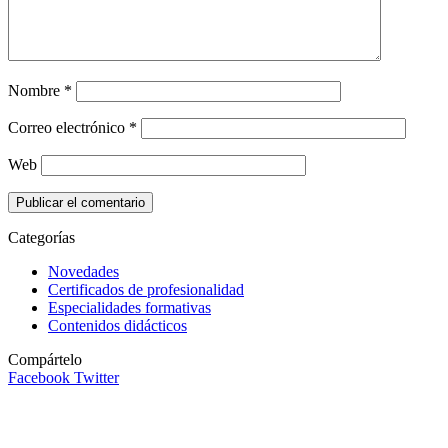
Nombre
*
Correo electrónico
*
Web
Categorías
Novedades
Certificados de profesionalidad
Especialidades formativas
Contenidos didácticos
Compártelo
Facebook
Twitter