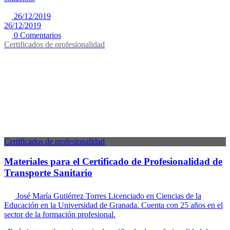
26/12/2019
26/12/2019
0 Comentarios
Certificados de profesionalidad
Certificados de profesionalidad
Materiales para el Certificado de Profesionalidad de
Transporte Sanitario
José María Gutiérrez Torres
Licenciado en Ciencias de la
Educación en la Universidad de Granada. Cuenta con 25 años en el
sector de la formación profesional.