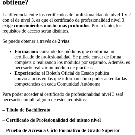
obtiene?
La diferencia entre los certificados de profesionalidad de nivel 1 y 2
con el de nivel 3, es que el certificado de profesionalidad nivel 3
exige
conocimientos mucho más profundos
. Por lo tanto, los
requisitos de acceso serán distintos.
Se puede obtener a través de
2 vías
:
Formación:
cursando los módulos que conforma un
certificado de profesionalidad. Se puede cursar de forma
completa o realizando los módulos por separado. Además, es
necesario realizar un módulo de prácticas.
Experiencia:
el Boletín Oficial de Estado publica
convocatorias en las que informan cómo poder acreditar las
competencias en cada Comunidad Autónoma.
Para poder acceder al certificado de profesionalidad nivel 3 será
necesario cumplir alguno de estos requisitos:
–
Título de Bachillerato
– Certificado de Profesionalidad del mismo nivel
– Prueba de Acceso a Ciclo Formativo de Grado Superior