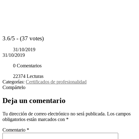
3.6/5 - (37 votes)
31/10/2019
31/10/2019
0 Comentarios
22374 Lecturas
Categorías:
Certificados de profesionalidad
Compártelo
Deja un comentario
Tu dirección de correo electrónico no será publicada.
Los campos
obligatorios están marcados con
*
Comentario
*