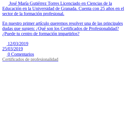
José María Gutiérrez Torres
Licenciado en Ciencias de la
Educación en la Universidad de Granada. Cuenta con 25 años en el
sector de la formación profesional.
En nuestro primer artículo queremos resolver una de las principales
dudas que surgen: ¿Qué son los Certificados de Profesionalidad?
¿Puede tu centro de formación impartirlos?
12/03/2019
25/03/2019
0 Comentarios
Certificados de profesionalidad