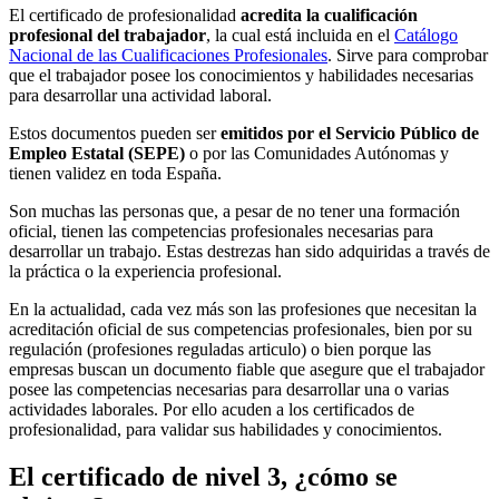
El certificado de profesionalidad
acredita la cualificación
profesional del trabajador
, la cual está incluida en el
Catálogo
Nacional de las Cualificaciones Profesionales
. Sirve para comprobar
que el trabajador posee los conocimientos y habilidades necesarias
para desarrollar una actividad laboral.
Estos documentos pueden ser
emitidos por el Servicio Público de
Empleo Estatal (SEPE)
o por las Comunidades Autónomas y
tienen validez en toda España.
Son muchas las personas que, a pesar de no tener una formación
oficial, tienen las competencias profesionales necesarias para
desarrollar un trabajo. Estas destrezas han sido adquiridas a través de
la práctica o la experiencia profesional.
En la actualidad, cada vez más son las profesiones que necesitan la
acreditación oficial de sus competencias profesionales, bien por su
regulación (profesiones reguladas articulo) o bien porque las
empresas buscan un documento fiable que asegure que el trabajador
posee las competencias necesarias para desarrollar una o varias
actividades laborales. Por ello acuden a los certificados de
profesionalidad, para validar sus habilidades y conocimientos.
El certificado de nivel 3, ¿cómo se