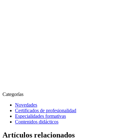
Categorías
Novedades
Certificados de profesionalidad
Especialidades formativas
Contenidos didácticos
Artículos relacionados