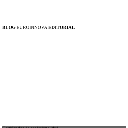
BLOG
EUROINNOVA
EDITORIAL