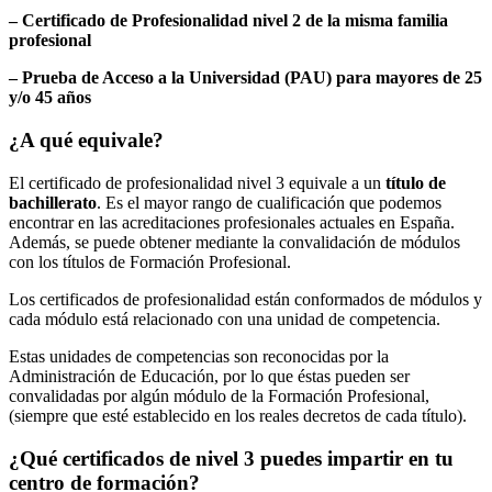
– Certificado de Profesionalidad nivel 2 de la misma familia
profesional
– Prueba de Acceso a la Universidad (PAU) para mayores de 25
y/o 45 años
¿A qué equivale?
El certificado de profesionalidad nivel 3 equivale a un
título de
bachillerato
. Es el mayor rango de cualificación que podemos
encontrar en las acreditaciones profesionales actuales en España.
Además, se puede obtener mediante la convalidación de módulos
con los títulos de Formación Profesional.
Los certificados de profesionalidad están conformados de módulos y
cada módulo está relacionado con una unidad de competencia.
Estas unidades de competencias son reconocidas por la
Administración de Educación, por lo que éstas pueden ser
convalidadas por algún módulo de la Formación Profesional,
(siempre que esté establecido en los reales decretos de cada título).
¿Qué certificados de nivel 3 puedes impartir en tu
centro de formación?