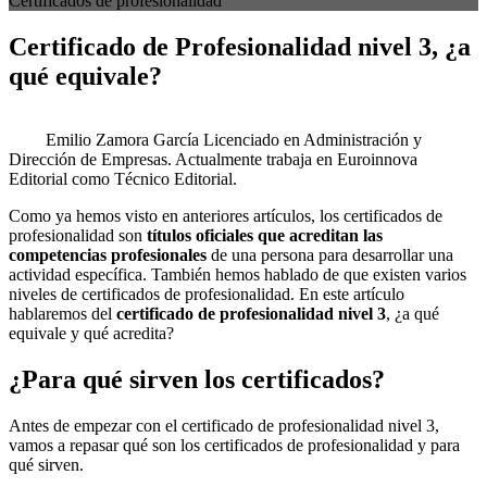
Certificados de profesionalidad
Certificado de Profesionalidad nivel 3, ¿a
qué equivale?
Emilio Zamora García
Licenciado en Administración y
Dirección de Empresas. Actualmente trabaja en Euroinnova
Editorial como Técnico Editorial.
Como ya hemos visto en anteriores artículos, los certificados de
profesionalidad son
títulos oficiales que acreditan las
competencias profesionales
de una persona para desarrollar una
actividad específica. También hemos hablado de que existen varios
niveles de certificados de profesionalidad. En este artículo
hablaremos del
certificado de profesionalidad nivel 3
, ¿a qué
equivale y qué acredita?
¿Para qué sirven los certificados?
Antes de empezar con el certificado de profesionalidad nivel 3,
vamos a repasar qué son los certificados de profesionalidad y para
qué sirven.