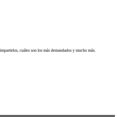
es impartirlos, cuáles son los más demandados y mucho más.