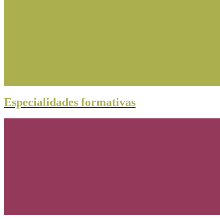
Especialidades formativas