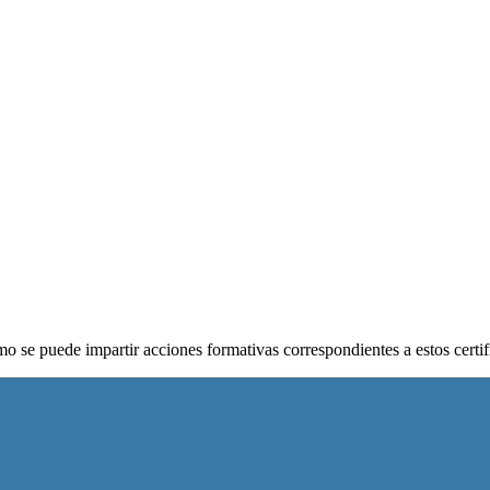
o se puede impartir acciones formativas correspondientes a estos certi