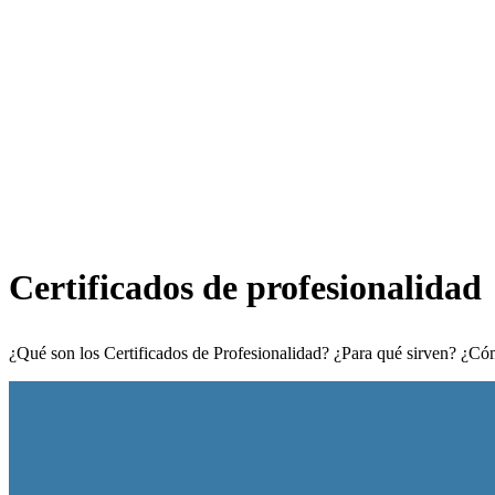
Certificados
de
profesionalidad
¿Qué son los Certificados de Profesionalidad? ¿Para qué sirven? ¿Cóm