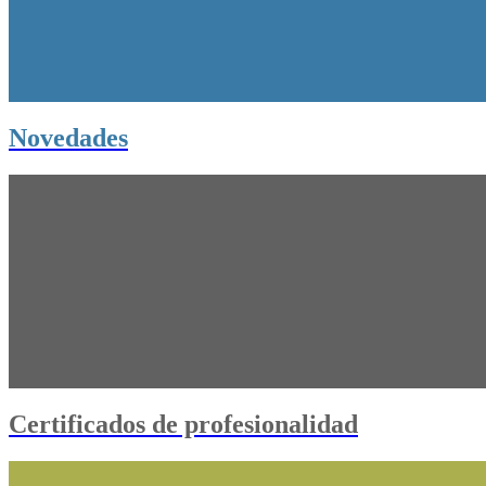
Novedades
Certificados de profesionalidad