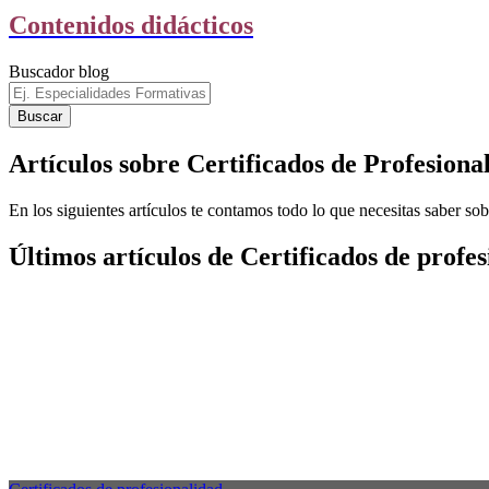
Contenidos didácticos
Buscador blog
Artículos sobre Certificados de Profesiona
En los siguientes artículos te contamos todo lo que necesitas saber 
Últimos artículos de Certificados de profe